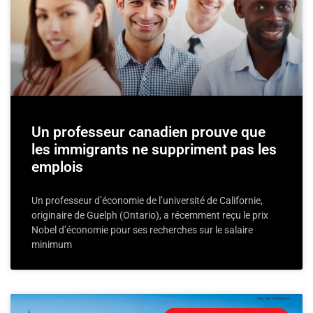
Un professeur canadien prouve que
les immigrants ne suppriment pas les
emplois
Un professeur d’économie de l’université de Californie,
originaire de Guelph (Ontario), a récemment reçu le prix
Nobel d’économie pour ses recherches sur le salaire
minimum