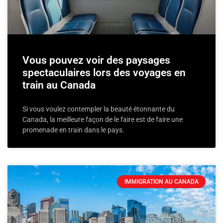
Vous pouvez voir des paysages
spectaculaires lors des voyages en
train au Canada
Si vous voulez contempler la beauté étonnante du
Canada, la meilleure façon de le faire est de faire une
promenade en train dans le pays.
IMMIGRATION AU CANADA