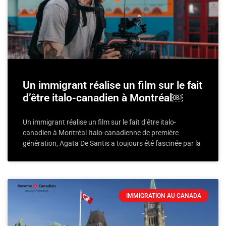
Un immigrant réalise un film sur le fait
d’être italo-canadien à Montréal￼
Un immigrant réalise un film sur le fait d’être italo-
canadien à Montréal Italo-canadienne de première
génération, Agata De Santis a toujours été fascinée par la
IMMIGRATION AU CANADA