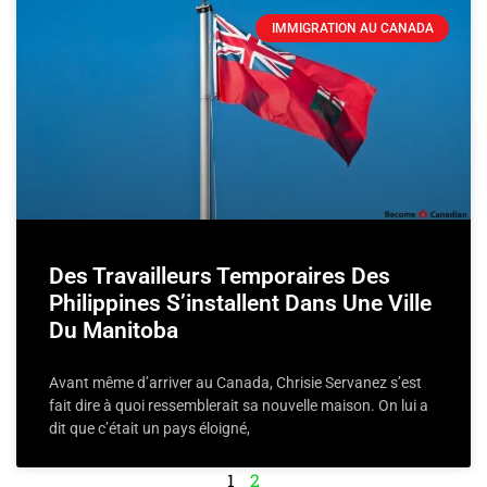
IMMIGRATION AU CANADA
Des Travailleurs Temporaires Des
Philippines S’installent Dans Une Ville
Du Manitoba
Avant même d’arriver au Canada, Chrisie Servanez s’est
fait dire à quoi ressemblerait sa nouvelle maison. On lui a
dit que c’était un pays éloigné,
1
2