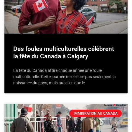
Des foules multiculturelles célèbrent
la fête du Canada à Calgary
La fête du Canada attire chaque année une foule
multiculturelle. Cette journée ne célèbre pas seulement la
naissance du pays, mais aussi ce que le
IMMIGRATION AU CANADA