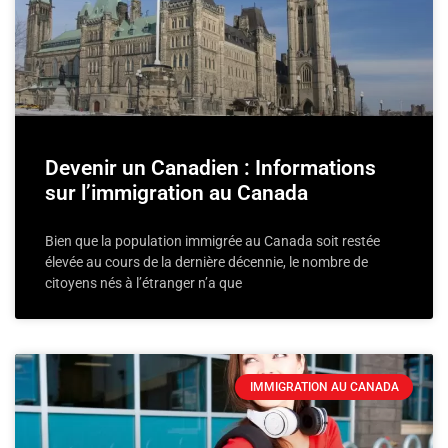
Devenir un Canadien : Informations
sur l’immigration au Canada
Bien que la population immigrée au Canada soit restée
élevée au cours de la dernière décennie, le nombre de
citoyens nés à l’étranger n’a que
IMMIGRATION AU CANADA