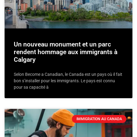
Un nouveau monument et un parc
rendent hommage aux immigrants à
Calgary
Selon Become a Canadian, le Canada est un pays où il fait
bon s’installer pour les immigrants. Le pays est connu
pour sa capacité à
IMMIGRATION AU CANADA