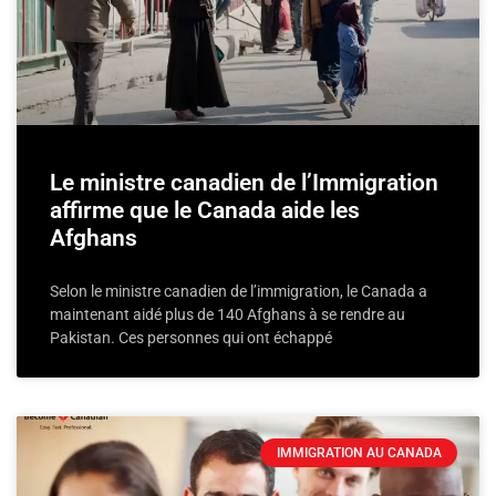
Le ministre canadien de l’Immigration
affirme que le Canada aide les
Afghans
Selon le ministre canadien de l’immigration, le Canada a
maintenant aidé plus de 140 Afghans à se rendre au
Pakistan. Ces personnes qui ont échappé
IMMIGRATION AU CANADA