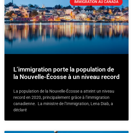
IMMIGRATION AU CANADA
L’immigration porte la population de
la Nouvelle-Écosse à un niveau record
La population de la Nouvelle-Écosse a atteint un niveau
record en 2020, principalement grâce à l’immigration
canadienne. La ministre de l’Immigration, Lena Diab, a
déclaré