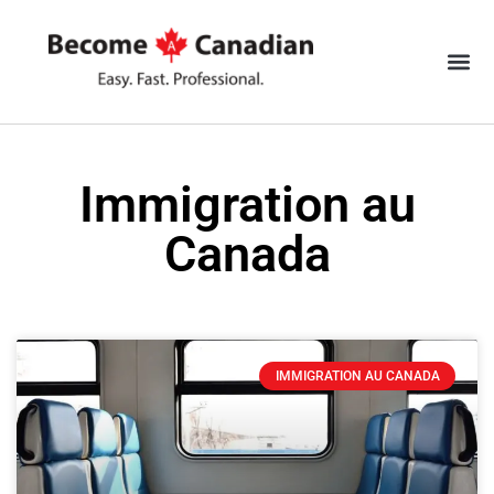
Immigration au
Canada
IMMIGRATION AU CANADA