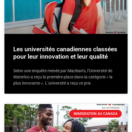
Les universités canadiennes classées
pour leur innovation et leur qualité
Selon une enquête menée par Maclean’s, l’Université de
Waterloo a reçu la première place dans la catégorie « la
plus innovante ». L’université a reçu ce prix
IMMIGRATION AU CANADA